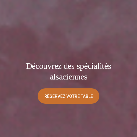
Découvrez des spécialités
alsaciennes
RÉSERVEZ VOTRE TABLE