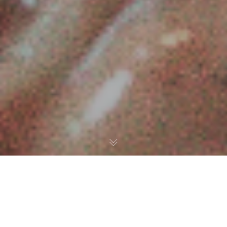
Carte d’hiver
Notre cuisine