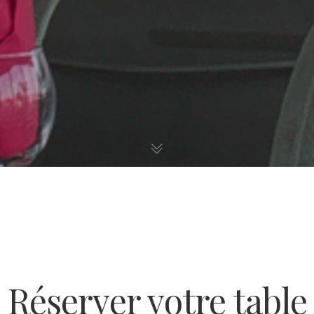
Réserver votre table