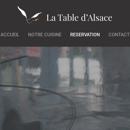
ACCUEIL
NOTRE CUISINE
RESERVATION
CONTACT