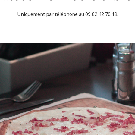
Uniquement par téléphone au 09 82 42 70 19.